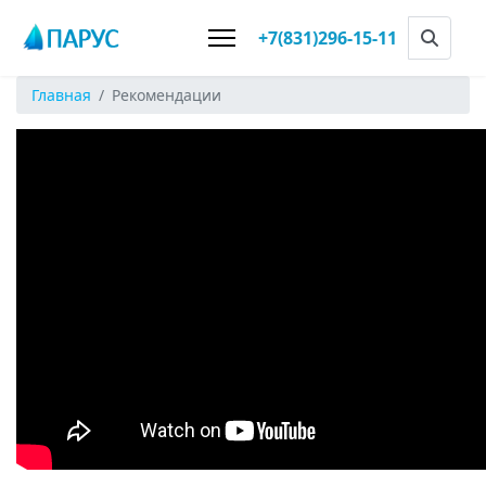
+7(831)296-15-11
Главная
Рекомендации