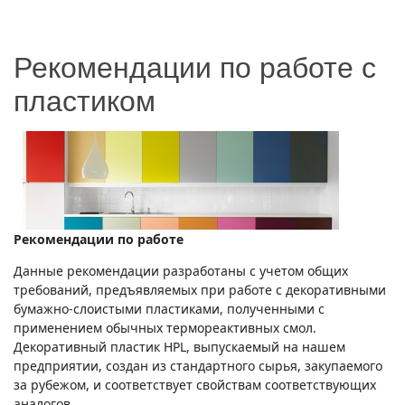
Рекомендации по работе с
пластиком
Рекомендации по работе
Данные рекомендации разработаны с учетом общих
требований, предъявляемых при работе с декоративными
бумажно-слоистыми пластиками, полученными с
применением обычных термореактивных смол.
Декоративный пластик HPL, выпускаемый на нашем
предприятии, создан из стандартного сырья, закупаемого
за рубежом, и соответствует свойствам соответствующих
аналогов.