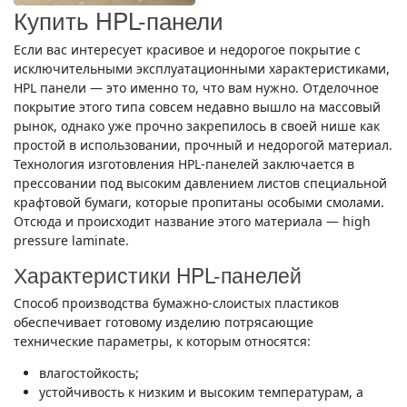
Купить HPL-панели
Если вас интересует красивое и недорогое покрытие с
исключительными эксплуатационными характеристиками,
HPL панели — это именно то, что вам нужно. Отделочное
покрытие этого типа совсем недавно вышло на массовый
рынок, однако уже прочно закрепилось в своей нише как
простой в использовании, прочный и недорогой материал.
Технология изготовления HPL-панелей заключается в
прессовании под высоким давлением листов специальной
крафтовой бумаги, которые пропитаны особыми смолами.
Отсюда и происходит название этого материала — high
pressure laminate.
Характеристики HPL-панелей
Способ производства бумажно-слоистых пластиков
обеспечивает готовому изделию потрясающие
технические параметры, к которым относятся:
влагостойкость;
устойчивость к низким и высоким температурам, а