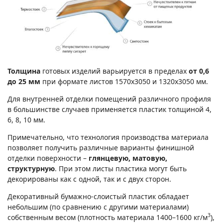
Толщина
готовых изделий варьируется в пределах
от 0,6
до 25 мм
при формате листов 1570х3050 и 1320х3050 мм.
Для внутренней отделки помещений различного профиля
в большинстве случаев применяется пластик толщиной 4,
6, 8, 10 мм.
Примечательно, что технология производства материала
позволяет получить различные варианты финишной
отделки поверхности –
глянцевую, матовую,
структурную
. При этом листы пластика могут быть
декорированы как с одной, так и с двух сторон.
Декоративный бумажно-слоистый пластик обладает
небольшим (по сравнению с другими материалами)
3
собственным весом (плотность материала 1400–1600 кг/м
),