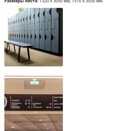
Размеры листа:
1320 х 3050 мм, 1570 х 3050 мм.