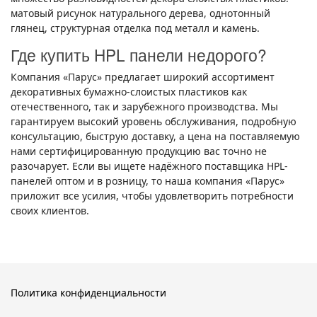
матовый рисунок натурального дерева, однотонный
глянец, структурная отделка под металл и камень.
Где купить HPL панели недорого?
Компания «Парус» предлагает широкий ассортимент
декоративных бумажно-слоистых пластиков как
отечественного, так и зарубежного производства. Мы
гарантируем высокий уровень обслуживания, подробную
консультацию, быструю доставку, а цена на поставляемую
нами сертифицированную продукцию вас точно не
разочарует. Если вы ищете надёжного поставщика HPL-
панелей оптом и в розницу, то наша компания «Парус»
приложит все усилия, чтобы удовлетворить потребности
своих клиентов.
Политика конфиденциальности