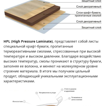
HPL (High Pressure Laminate)
, представляет собой листы
специальной крафт-бумаги, пропитанные
термореактивными смолами, спрессованные при высокой
температуре и высоком давлении. Благодаря воздействию
высоких температур, смолы проникают в структуру бумаги,
заполняя ее волокна, и меняют на молекулярном уровне
строение материала. В итоге мы получаем цельный
продукт, обладающий уникальными эксплуатационными
характеристиками.