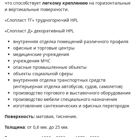
что способствует
легкому креплению
на горизонтальные
и вертикальные поверхности.
«Слопласт ТГ» трудногорючий HPL
«Слопласт Д» декоративный HPL
внутренняя отделка помещений различного профиля
офисные и торговые центры
медицинские учреждения
учреждения МЧС
опасные промышленные объекты
объекты социальной сферы
внутренняя отделка транспортных средств
(интерьерная отделка автобусов, судов, самолетов)
производство торгового и выставочного оборудования
производство мебели специального назначения
изготовление сантехнических и офисных перегородок
Поверхность:
матовая, тиснение.
Толщина
: от 0,6 мм. до 25 мм.