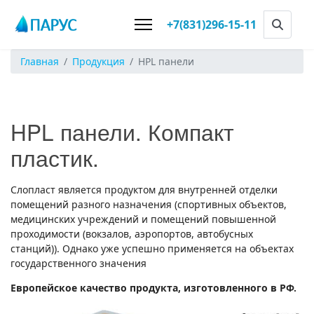
+7(831)296-15-11
Главная
Продукция
HPL панели
HPL панели. Компакт
пластик.
Слопласт является продуктом для внутренней отделки
помещений разного назначения (спортивных объектов,
медицинских учреждений и помещений повышенной
проходимости (вокзалов, аэропортов, автобусных
станций)). Однако уже успешно применяется на объектах
государственного значения
Европейское качество продукта, изготовленного в РФ.