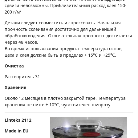
сдвиги невозможны. Приблизительный расход клея 150-
200 г/м²
Детали следует совместить и спрессовать. Начальная
прочность склеивания достаточно для дальнейшей
обработки изделия. Окончательная прочность достигается
через 48 часов.
Во время использования продукта температура основ,
цеха и клея должна быть в пределах + 15°С и +25°С.
Очистка
Растворитель 31
Хранение
Около 12 месяцев в плотно закрытой таре. Температура
хранения не ниже + 10°С, чувствителен к морозу.
Linteks
2112
Made in EU