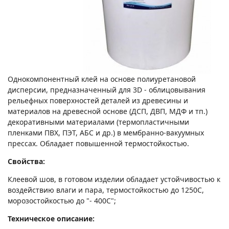
Однокомпонентный клей на основе полиуретановой
дисперсии, предназначенный для 3D - облицовывания
рельефных поверхностей деталей из древесины и
материалов на древесной основе (ДСП, ДВП, МДФ и тп.)
декоративными материалами (термопластичными
пленками ПВХ, ПЭТ, АБС и др.) в мембранно-вакуумных
прессах. Обладает повышенной термостойкостью.
Свойства:
Клеевой шов, в готовом изделии обладает устойчивостью к
воздействию влаги и пара, термостойкостью до 1250С,
морозостойкостью до "- 400С";
Техническое описание: