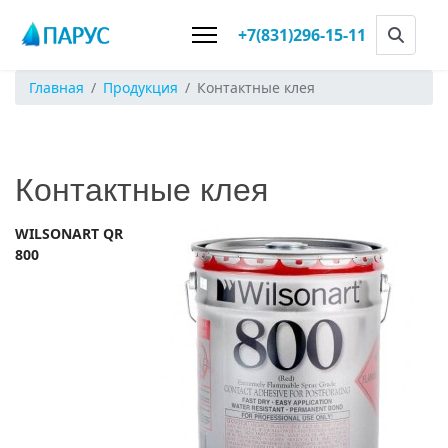
+7(831)296-15-11
Главная
Продукция
Контактные клея
Контактные клея
WILSONART QR
800