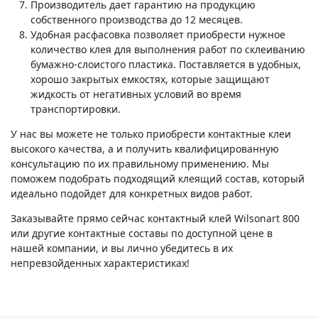
Производитель дает гарантию на продукцию
собственного производства до 12 месяцев.
Удобная расфасовка позволяет приобрести нужное
количество клея для выполнения работ по склеиванию
бумажно-слоистого пластика. Поставляется в удобных,
хорошо закрытых емкостях, которые защищают
жидкость от негативных условий во время
транспортировки.
У нас вы можете не только приобрести контактные клеи
высокого качества, а и получить квалифицированную
консультацию по их правильному применению. Мы
поможем подобрать подходящий клеящий состав, который
идеально подойдет для конкретных видов работ.
Заказывайте прямо сейчас контактный клей Wilsonart 800
или другие контактные составы по доступной цене в
нашей компании, и вы лично убедитесь в их
непревзойденных характеристиках!