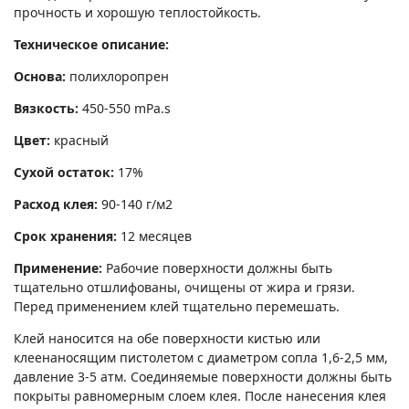
прочность и хорошую теплостойкость.
Техническое описание:
Основа:
полихлоропрен
Вязкость:
450-550 mPa.s
Цвет:
красный
Сухой остаток:
17%
Расход клея:
90-140 г/м2
Срок хранения:
12 месяцев
Применение:
Рабочие поверхности должны быть
тщательно отшлифованы, очищены от жира и грязи.
Перед применением клей тщательно перемешать.
Клей наносится на обе поверхности кистью или
клеенаносящим пистолетом с диаметром сопла 1,6-2,5 мм,
давление 3-5 атм. Соединяемые поверхности должны быть
покрыты равномерным слоем клея. После нанесения клея