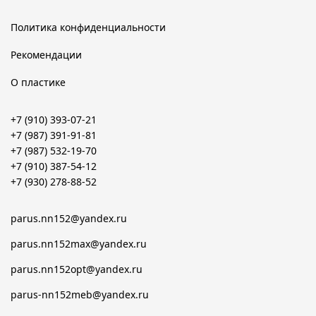
Политика конфиденциальности
Рекомендации
О пластике
+7 (910) 393-07-21
+7 (987) 391-91-81
+7 (987) 532-19-70
+7 (910) 387-54-12
+7 (930) 278-88-52
parus.nn152@yandex.ru
parus.nn152max@yandex.ru
parus.nn152opt@yandex.ru
parus-nn152meb@yandex.ru