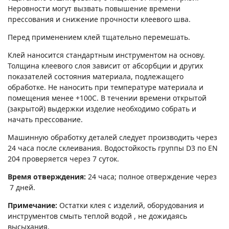
Неровности могут вызвать повышение времени
прессования и снижение прочности клеевого шва.
Перед применением клей тщательно перемешать.
Клей наносится стандартным инструментом на основу.
Толщина клеевого слоя зависит от абсорбции и других
показателей состояния материала, подлежащего
обработке. Не наносить при температуре материала и
помещения менее +100С. В течении времени открытой
(закрытой) выдержки изделие необходимо собрать и
начать прессование.
Машинную обработку деталей следует производить через
24 часа после склеивания. Водостойкость группы D3 по EN
204 проверяется через 7 суток.
Время отверждения:
24 часа; полное отверждение через
7 дней.
Примечание:
Остатки клея с изделий, оборудования и
инструментов смыть теплой водой , не дожидаясь
высыхания.