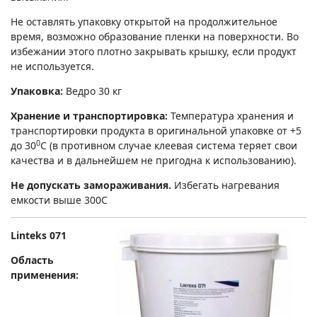
Не оставлять упаковку открытой на продолжительное
время, возможно образование пленки на поверхности. Во
избежании этого плотно закрывать крышку, если продукт
не используется.
Упаковка:
Ведро 30 кг
Хранение и транспортировка:
Температура хранения и
транспортировки продукта в оригинальной упаковке от +5
0
до 30
С (в противном случае клеевая система теряет свои
качества и в дальнейшем не пригодна к использованию).
Не допускать замораживания.
Избегать нагревания
емкости выше 300С
Linteks
071
Область
применения: