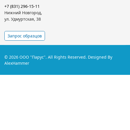
+7 (831) 296-15-11
Нижний Новгород,
ул. Удмуртская, 38
Запрос образцов
© 2026 ООО "Парус". All Rights Reserved. Designed By
AlexHammer