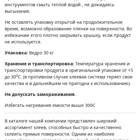
инструментов смыть теплой водой , не дожидаясь
высыхания.
Не оставлять упаковку открытой на продолжительное
время, возможно образование пленки на поверхности. Во
избежании этого плотно закрывать крышку, если продукт
не используется.
Упаковка:
Ведро 30 кг
Хранение и транспортировка:
Температура хранения и
транспортировки продукта в оригинальной упаковке от +5
0
до 30
С. (в противном случае клеевая система теряет свои
качества и в дальнейшем не пригодна к использованию).
Не допускать замораживания.
Избегать нагревания емкости выше 300С
В каталоге нашей компании представлен широкий
ассортимент клеев, способных быстро и качественно
склеить прямые поверхности. Одним из наиболее