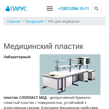
+7(831)296-15-11
Главная
Продукция
HPL для медицины
Медицинский пластик
Лабораторный
пластик
СЛОПЛАСТ МЕД
- декоративный бумажно-
слоистый пластик с поверхностью, устойчивой к
агрессивным средам. Благодаря биоцидным свойствам,