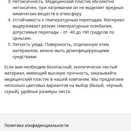
Нетоксичность. Медицинский пластик абсолютно
нетоксичен, при нагревании он не выделяет вредных
химических веществ в атмосферу.
Устойчивость к температурным перепадам. Материал
выдерживает резкие температурные колебания,
допустимые перепады – от -40 до +90 градусов по
Цельсию.
Легкость ухода. Поверхность, отделанную этим
материалом, можно мыть дезинфицирующими
средствами.
Если вам необходим безопасный, экологически чистый
материал, имеющий высокую прочность, заказывайте
медицинский пластик в нашей компании. Мы предлагаем
несколько цветовых вариантов на выбор (белый, черный,
серый), удобные размеры листа.
Политика конфиденциальности