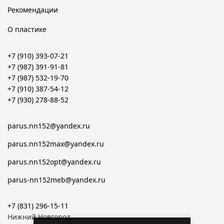
Рекомендации
О пластике
+7 (910) 393-07-21
+7 (987) 391-91-81
+7 (987) 532-19-70
+7 (910) 387-54-12
+7 (930) 278-88-52
parus.nn152@yandex.ru
parus.nn152max@yandex.ru
parus.nn152opt@yandex.ru
parus-nn152meb@yandex.ru
+7 (831) 296-15-11
Нижний Новгород,