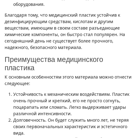
оборудования.
Благодаря тому, что медицинский пластик устойчив к
дезинфицирующим средствам, кислотам и другим
веществам, имеющим в своем составе разъедающие
химические компоненты, он быстро стал популярен. На
сегодняшний день не существует более прочного,
надежного, безопасного материала.
Преимущества медицинского
пластика
К основным особенностям этого материала можно отнести
следующее:
Устойчивость к механическим воздействиям. Пластик
очень прочный и крепкий, его не просто согнуть,
поцарапать или сломать. Легко выдерживает удары
различной интенсивности.
Долговечность. Он будет служить много лет, не теряя
своих первоначальных характеристик и эстетичного
вида.