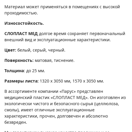
Материал может применяться в помещениях с высокой
проходимостью.
Износостойкость.
СЛОПЛАСТ МЕД
долгое время сохраняет первоначальный
внешний вид и эксплуатационные характеристики.
Цвет:
белый, серый, черный.
Поверхность:
матовая, тиснение.
Толщина
: до 25 мм.
Размеры листа:
1320 х 3050 мм, 1570 х 3050 мм.
В ассортименте компании «Парус» представлен
медицинский пластик «СЛОПЛАСТ МЕД». Он изготовлен из
экологически чистого и безопасного сырья (целлюлоза,
смолы), имеет отличные эксплуатационные
характеристики, прочен, долговечен и абсолютно
безвреден.