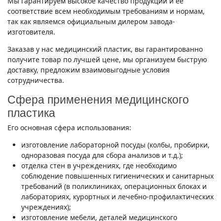
Мы гарантируем высокое качество продукции и ее
соответствие всем необходимым требованиям и нормам,
так как являемся официальным дилером завода-
изготовителя.
Заказав у нас медицинский пластик, вы гарантированно
получите товар по лучшей цене, мы организуем быструю
доставку, предложим взаимовыгодные условия
сотрудничества.
Сфера применения медицинского
пластика
Его основная сфера использования:
изготовление лабораторной посуды (колбы, пробирки,
одноразовая посуда для сбора анализов и т.д.);
отделка стен в учреждениях, где необходимо
соблюдение повышенных гигиенических и санитарных
требований (в поликлиниках, операционных блоках и
лабораториях, курортных и лечебно-профилактических
учреждениях);
изготовление мебели, деталей медицинского