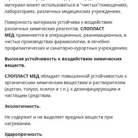
материал может использоваться в "чистых"помещениях,
лабораториях, различных медицинских учреждениях.
Поверхность материала устойчива к воздействию
различных химических реагентов.
СЛОПЛАСТ
МЕД
применяется в операционных, реанимационных, в
чистых производствах фармакологии, в лечебно-
профилактических и санаторно-курортных учреждениях.
Высокая устойчивость к воздействию химических
веществ.
СЛОПЛАСТ МЕД
обладает повышенной устойчивостью к
органическим химическим веществам и растворителям
(ацетон, толуол, ксилол и т.п.), к дезинфицирующим и
чистящим средствам.
Экологичность.
Не содержит и не выделяет вредных веществ при
нагревании.
Ударопрочность
.