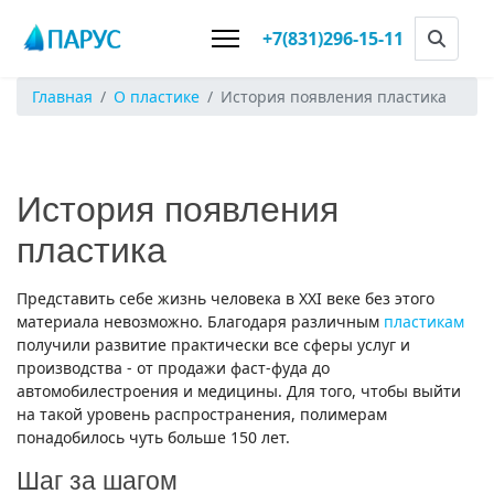
+7(831)296-15-11
Главная
О пластике
История появления пластика
История появления
пластика
Представить себе жизнь человека в XXI веке без этого
материала невозможно. Благодаря различным
пластикам
получили развитие практически все сферы услуг и
производства - от продажи фаст-фуда до
автомобилестроения и медицины. Для того, чтобы выйти
на такой уровень распространения, полимерам
понадобилось чуть больше 150 лет.
Шаг за шагом