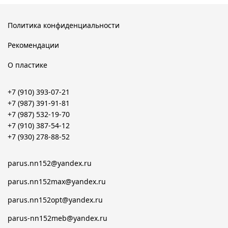
Политика конфиденциальности
Рекомендации
О пластике
+7 (910) 393-07-21
+7 (987) 391-91-81
+7 (987) 532-19-70
+7 (910) 387-54-12
+7 (930) 278-88-52
parus.nn152@yandex.ru
parus.nn152max@yandex.ru
parus.nn152opt@yandex.ru
parus-nn152meb@yandex.ru