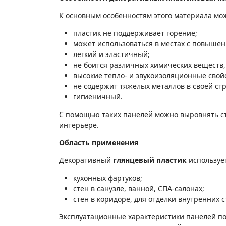
К основным особенностям этого материала мо
пластик не поддерживает горение;
может использоваться в местах с повыше
легкий и эластичный;
не боится различных химических веществ
высокие тепло- и звукоизоляционные свой
не содержит тяжелых металлов в своей стр
гигиеничный.
С помощью таких панелей можно выровнять с
интерьере.
Область применения
Декоративный
глянцевый пластик
используе
кухонных фартуков;
стен в санузле, ванной, СПА-салонах;
стен в коридоре, для отделки внутренних с
Эксплуатационные характеристики панелей по